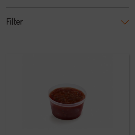
Filter