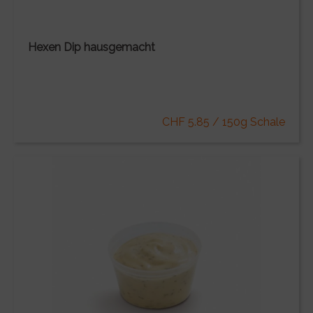
Hexen Dip hausgemacht
CHF 5.85 / 150g Schale