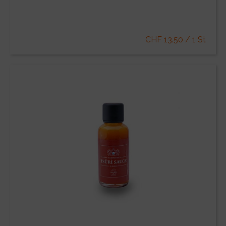
CHF 13.50 / 1 St