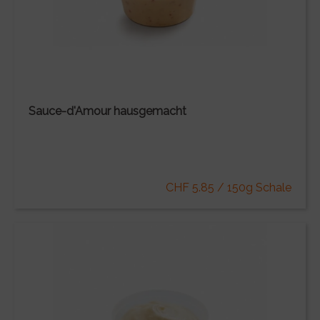
Sauce-d'Amour hausgemacht
CHF 5.85 / 150g Schale