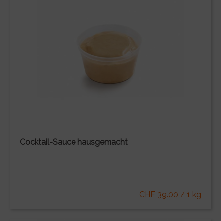
Cocktail-Sauce hausgemacht
CHF 39.00 / 1 kg