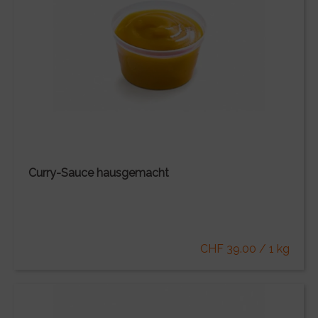
Curry-Sauce hausgemacht
CHF 39.00 / 1 kg