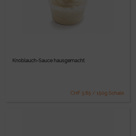
Knoblauch-Sauce hausgemacht
CHF 5.85 / 150g Schale