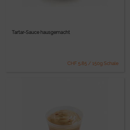
Tartar-Sauce hausgemacht
CHF 5.85 / 150g Schale