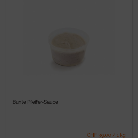
Bunte Pfeffer-Sauce
CHF 39.00 / 1 kg