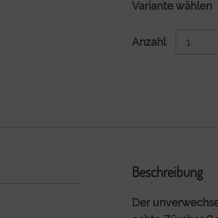
Variante wählen
Anzahl
Beschreibung
Der unverwechsel