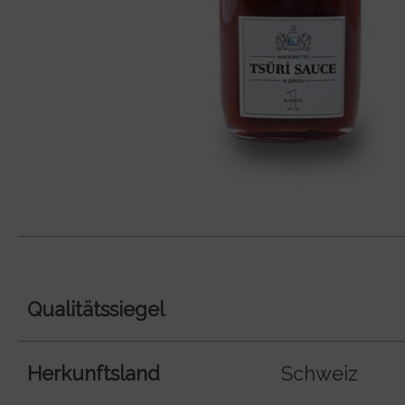
Qualitätssiegel
Herkunftsland
Schweiz