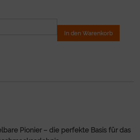
In den Warenkorb
bare Pionier – die perfekte Basis für das