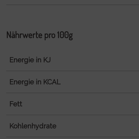
Nährwerte pro 100g
Energie in KJ
Energie in KCAL
Fett
Kohlenhydrate