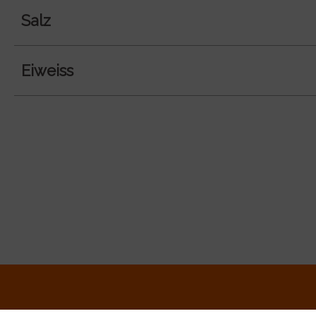
Salz
Eiweiss