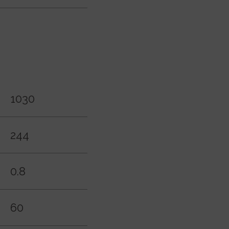
1030
244
0.8
60