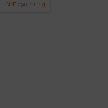
CHF 7.90 / 100g