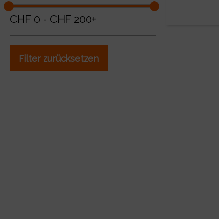
CHF
0
-
CHF
200+
Filter zurücksetzen