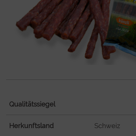
Qualitätssiegel
Herkunftsland
Schweiz