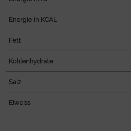
Energie in KCAL
Fett
Kohlenhydrate
Salz
Eiweiss