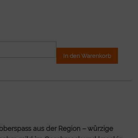
In den Warenkorb
bberspass aus der Region – würzige