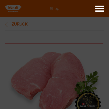
Shop
ZURÜCK