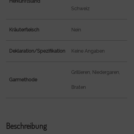
Herkunftsland
Schweiz
Kräuterfleisch
Nein
Deklaration/Spezifikation
Keine Angaben
Grillieren, Niedergaren,
Garmethode
Braten
Beschreibung