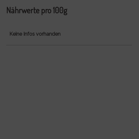
Nährwerte pro 100g
Keine Infos vorhanden