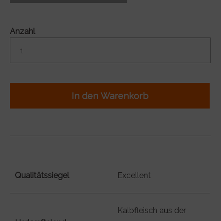
Anzahl
In den Warenkorb
Qualitätssiegel
Excellent
Kalbfleisch aus der