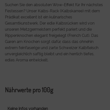
Suchen Sie den absoluten Wow-Effekt für Ihr nächstes
Festessen? Unser Kalbs-Rack (Kalbskarree) mit dem
Prädikat excellent ist ein kulinarisches
Gesamtkunstwerk. Der edle Kalbsrücken wird von
unseren Metzgermeistern perfekt pariert und die
Rippenknochen elegant freigelegt (French Cut). Das
Garen am Knochen sorgt dafür, dass das ohnehin
extrem feinfaserige und zarte Schweizer Kalbfleisch
unvergleichlich saftig bleibt und ein herrlich tiefes,
edles Aroma entwickelt.
Nährwerte pro 100g
Keine Infos vorhanden