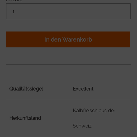
In den Warenkorb
Qualitätssiegel
Excellent
Kalbfleisch aus der
Herkunftsland
Schweiz