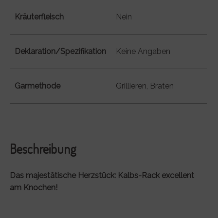
Kräuterfleisch
Nein
Deklaration/Spezifikation
Keine Angaben
Garmethode
Grillieren, Braten
Beschreibung
Das majestätische Herzstück: Kalbs-Rack excellent
am Knochen!