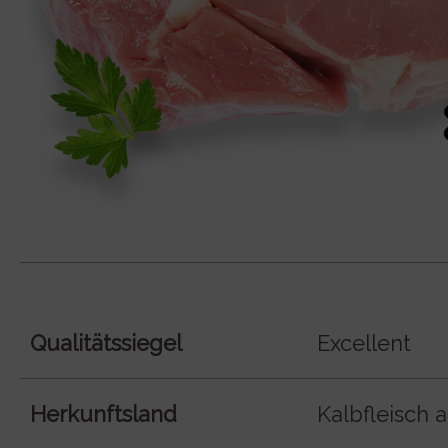
Qualitätssiegel
Excellent
Herkunftsland
Kalbfleisch 