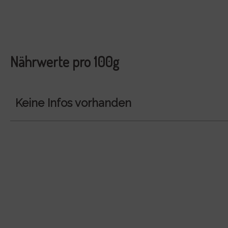
Nährwerte pro 100g
Keine Infos vorhanden