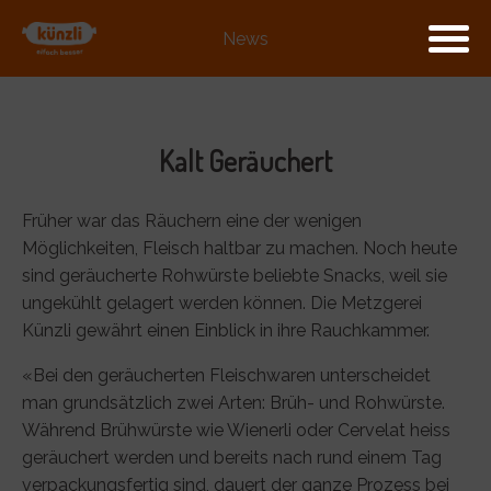
News
Kalt Geräuchert
Früher war das Räuchern eine der wenigen
Möglichkeiten, Fleisch haltbar zu machen. Noch heute
sind geräucherte Rohwürste beliebte Snacks, weil sie
ungekühlt gelagert werden können. Die Metzgerei
Künzli gewährt einen Einblick in ihre Rauchkammer.
«Bei den geräucherten Fleischwaren unterscheidet
man grundsätzlich zwei Arten: Brüh- und Rohwürste.
Während Brühwürste wie Wienerli oder Cervelat heiss
geräuchert werden und bereits nach rund einem Tag
verpackungsfertig sind, dauert der ganze Prozess bei