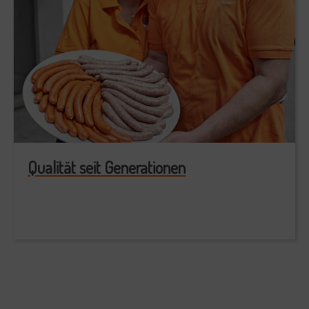
Qualität seit Generationen